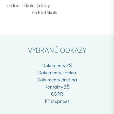
vedoucí školní jídelny
ředitel školy
VYBRANÉ ODKAZY
Dokumenty ZŠ
Dokumenty jídelna
Dokumenty družina
Kontakty ZŠ
GDPR
Přístupnost