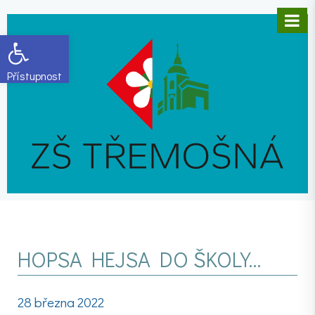
Open toolbar
HOPSA HEJSA DO ŠKOLY…
28 března 2022