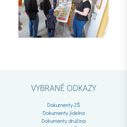
VYBRANÉ ODKAZY
Dokumenty ZŠ
Dokumenty jídelna
Dokumenty družina