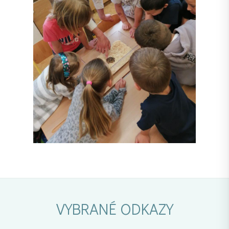
VYBRANÉ ODKAZY