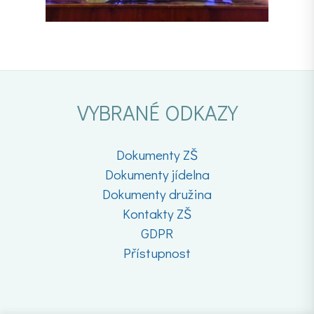
VYBRANÉ ODKAZY
Dokumenty ZŠ
Dokumenty jídelna
Dokumenty družina
Kontakty ZŠ
GDPR
Přístupnost