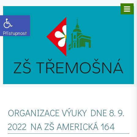
Open toolbar
ORGANIZACE VÝUKY DNE 8. 9.
2022 NA ZŠ AMERICKÁ 164