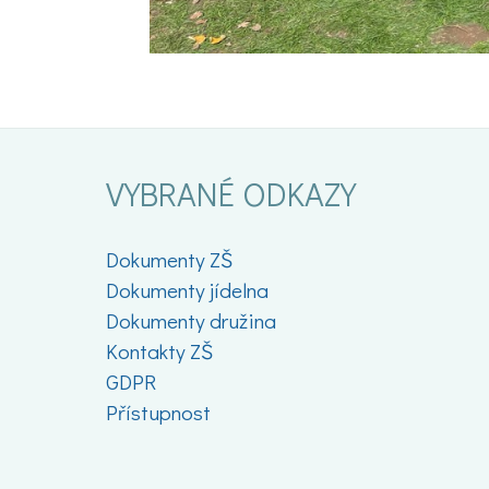
VYBRANÉ ODKAZY
Dokumenty ZŠ
Dokumenty jídelna
Dokumenty družina
Kontakty ZŠ
GDPR
Přístupnost