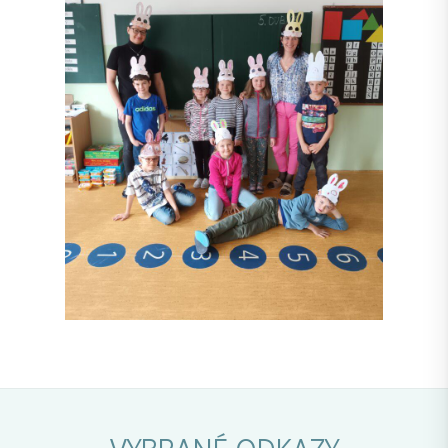
VYBRANÉ ODKAZY