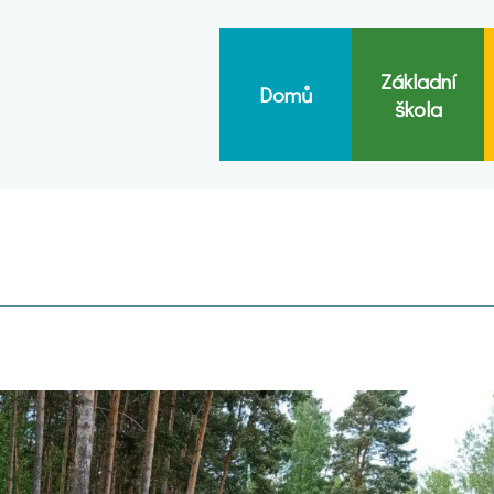
Základní
Domů
škola