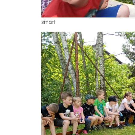
smart