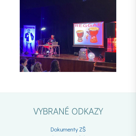
VYBRANÉ ODKAZY
Dokumenty ZŠ