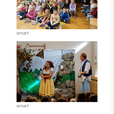
smart
smart