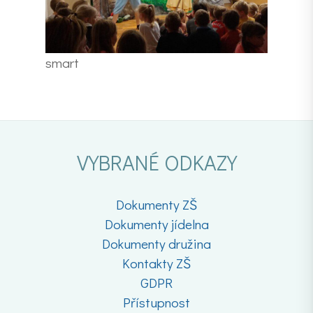
smart
VYBRANÉ ODKAZY
Dokumenty ZŠ
Dokumenty jídelna
Dokumenty družina
Kontakty ZŠ
GDPR
Přístupnost