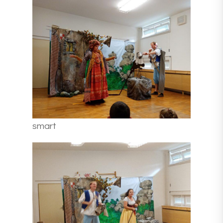
smart