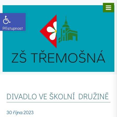
Open toolbar
DIVADLO VE ŠKOLNÍ DRUŽINĚ
30 října 2023