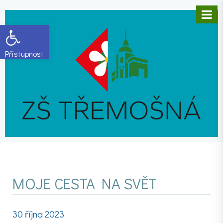
Open toolbar
MOJE CESTA NA SVĚT
30 října 2023