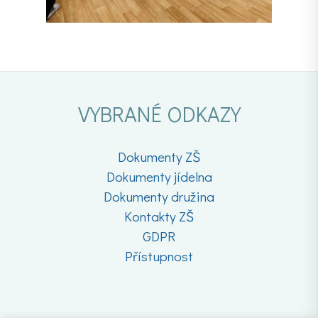
VYBRANÉ ODKAZY
Dokumenty ZŠ
Dokumenty jídelna
Dokumenty družina
Kontakty ZŠ
GDPR
Přístupnost