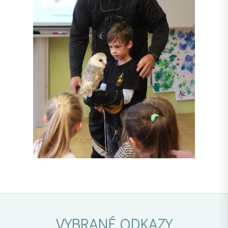
VYBRANÉ ODKAZY