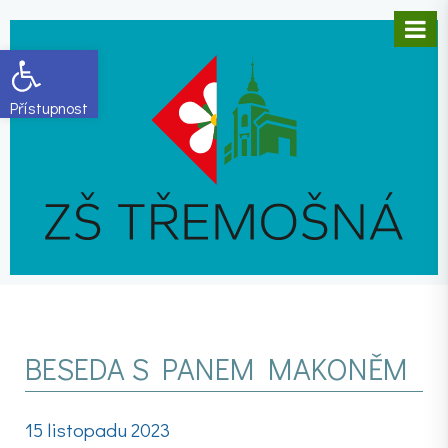
Open toolbar
BESEDA S PANEM MAKONĚM
15 listopadu 2023