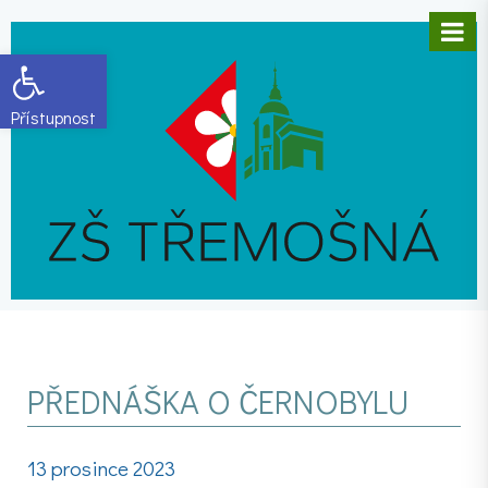
Open toolbar
PŘEDNÁŠKA O ČERNOBYLU
13 prosince 2023