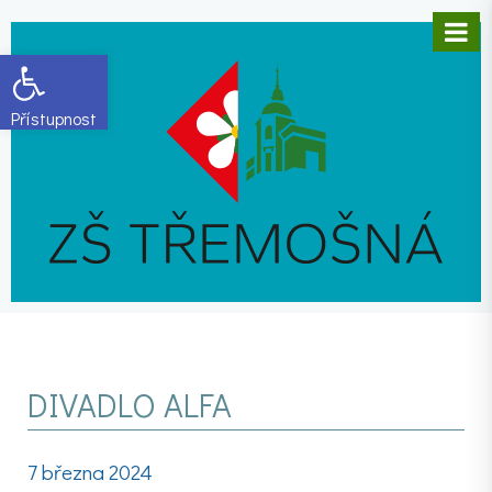
Open toolbar
DIVADLO ALFA
7 března 2024