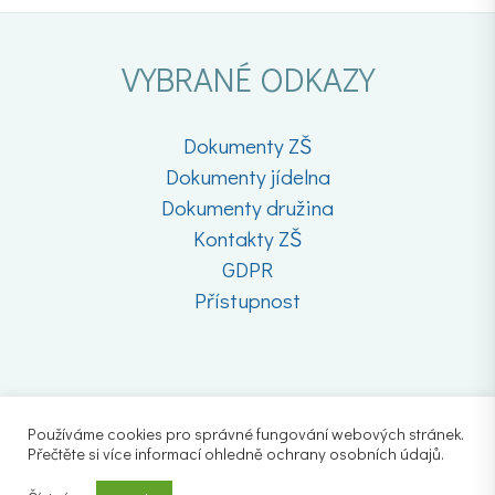
VYBRANÉ ODKAZY
Dokumenty ZŠ
Dokumenty jídelna
Dokumenty družina
Kontakty ZŠ
GDPR
Přístupnost
Používáme cookies pro správné fungování webových stránek.
Přečtěte si více informací ohledně ochrany osobních údajů.