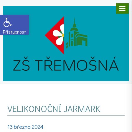
Open toolbar
VELIKONOČNÍ JARMARK
13 března 2024