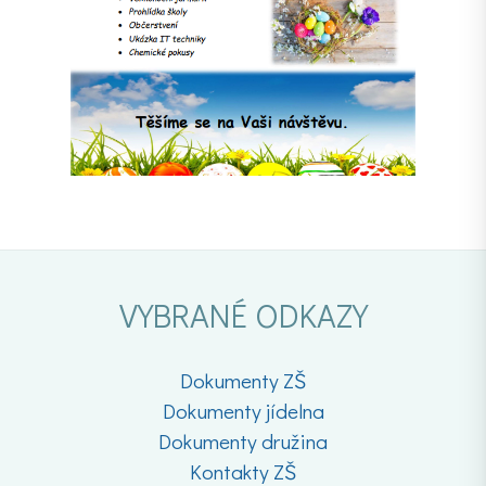
VYBRANÉ ODKAZY
Dokumenty ZŠ
Dokumenty jídelna
Dokumenty družina
Kontakty ZŠ