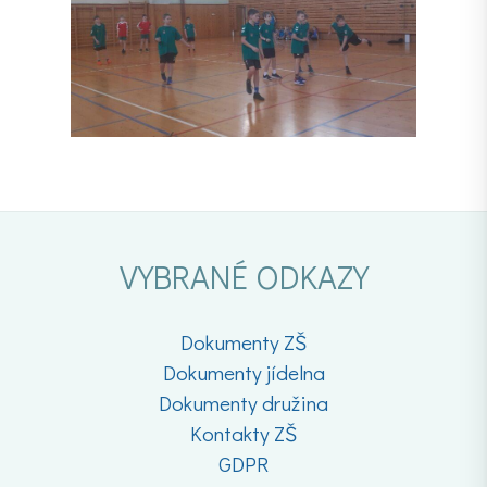
VYBRANÉ ODKAZY
Dokumenty ZŠ
Dokumenty jídelna
Dokumenty družina
Kontakty ZŠ
GDPR