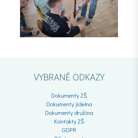
VYBRANÉ ODKAZY
Dokumenty ZŠ
Dokumenty jídelna
Dokumenty družina
Kontakty ZŠ
GDPR