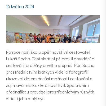
15 května 2024
Po roce naši školu opět navštívil cestovatel
Lukáš Socha. Tentokrát si připravil povídání o
cestování pro žáky prvního stupně. Pan Socha
prostřednictvím krátkých videí a fotografií
ukazoval dětem dnešní možnosti cestování a
zajímavá místa, která navštívil. Spolu s ním
přednáškou provázel prostřednictvím různých
videí i jeho malý syn.