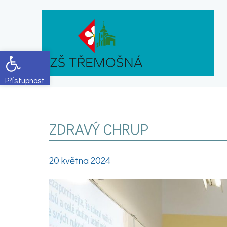
Open toolbar
ZDRAVÝ CHRUP
20 května 2024