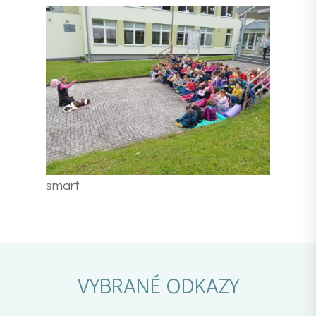
smart
VYBRANÉ ODKAZY