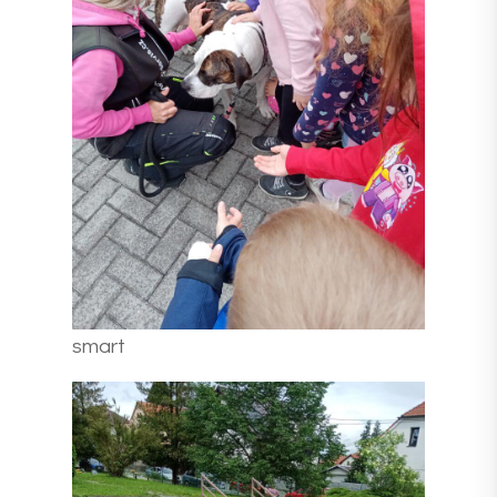
smart