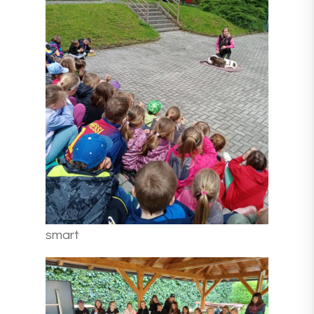
smart