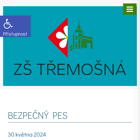
Open toolbar
BEZPEČNÝ PES
30 května 2024