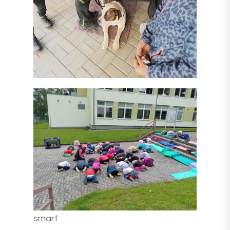
smart