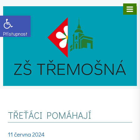
Open toolbar
TŘEŤÁCI POMÁHAJÍ
11 června 2024