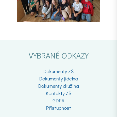
VYBRANÉ ODKAZY
Dokumenty ZŠ
Dokumenty jídelna
Dokumenty družina
Kontakty ZŠ
GDPR
Přístupnost