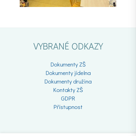
VYBRANÉ ODKAZY
Dokumenty ZŠ
Dokumenty jídelna
Dokumenty družina
Kontakty ZŠ
GDPR
Přístupnost