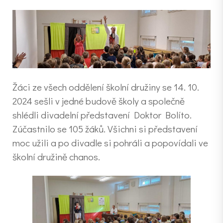
Žáci ze všech oddělení školní družiny se 14. 10.
2024 sešli v jedné budově školy a společně
shlédli divadelní představení Doktor Bolíto.
Zúčastnilo se 105 žáků. Všichni si představení
moc užili a po divadle si pohráli a popovídali ve
školní družině chanos.