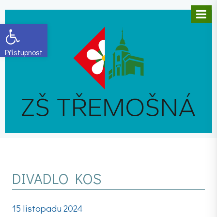
Open toolbar
DIVADLO KOS
15 listopadu 2024