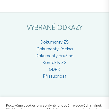
VYBRANÉ ODKAZY
Dokumenty ZŠ
Dokumenty jídelna
Dokumenty družina
Kontakty ZŠ
GDPR
Přístupnost
Používáme cookies pro správné fungování webových stránek.