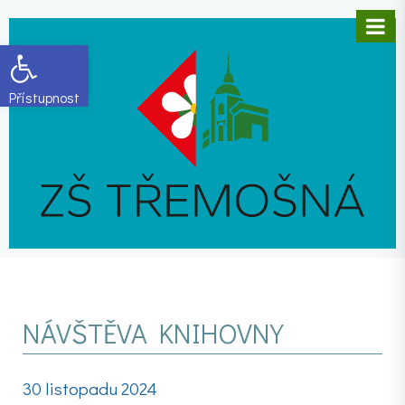
Open toolbar
NÁVŠTĚVA KNIHOVNY
30 listopadu 2024