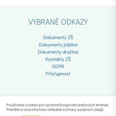
VYBRANÉ ODKAZY
Dokumenty ZŠ
Dokumenty jídelna
Dokumenty družina
Kontakty ZŠ
GDPR
Přístupnost
Používáme cookies pro správné fungování webových stránek.
Přečtěte si více informací ohledně ochrany osobních údajů.