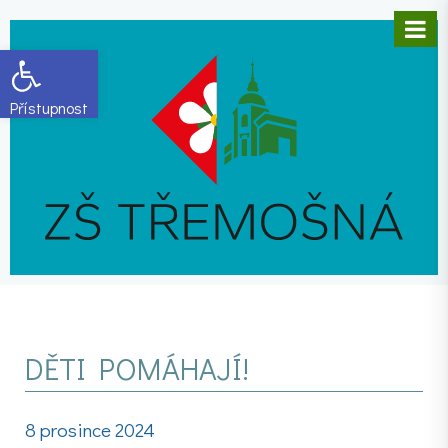
Open toolbar
DĚTI POMÁHAJÍ!
8 prosince 2024