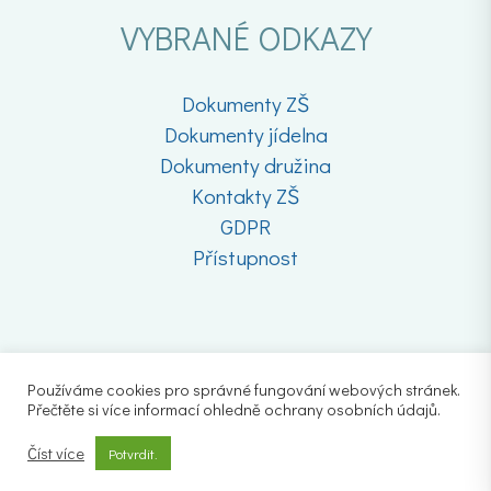
VYBRANÉ ODKAZY
Dokumenty ZŠ
Dokumenty jídelna
Dokumenty družina
Kontakty ZŠ
GDPR
Přístupnost
Používáme cookies pro správné fungování webových stránek.
Přečtěte si více informací ohledně ochrany osobních údajů.
Číst více
Potvrdit.