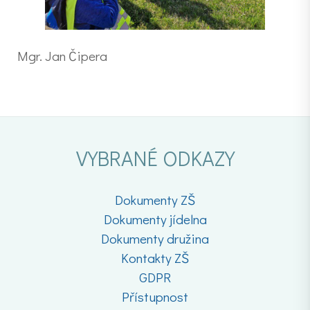
Mgr. Jan Čipera
VYBRANÉ ODKAZY
Dokumenty ZŠ
Dokumenty jídelna
Dokumenty družina
Kontakty ZŠ
GDPR
Přístupnost