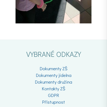
VYBRANÉ ODKAZY
Dokumenty ZŠ
Dokumenty jídelna
Dokumenty družina
Kontakty ZŠ
GDPR
Přístupnost