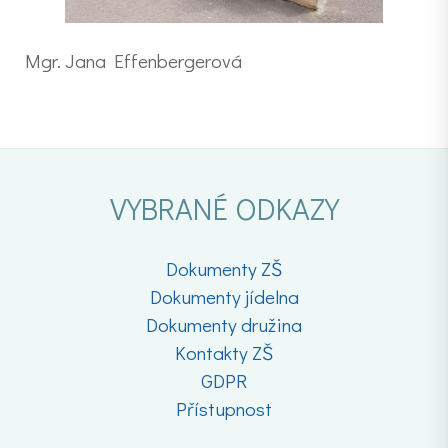
Mgr. Jana Effenbergerová
VYBRANÉ ODKAZY
Dokumenty ZŠ
Dokumenty jídelna
Dokumenty družina
Kontakty ZŠ
GDPR
Přístupnost