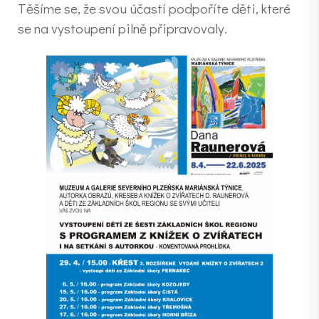
Těšíme se, že svou účastí podpoříte děti, které
se na vystoupení pilně připravovaly.