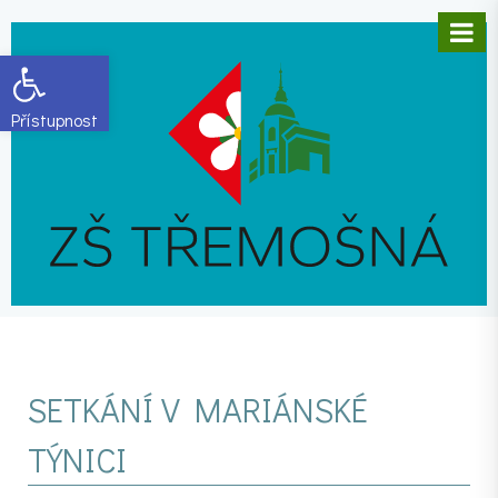
Open toolbar
SETKÁNÍ V MARIÁNSKÉ
TÝNICI