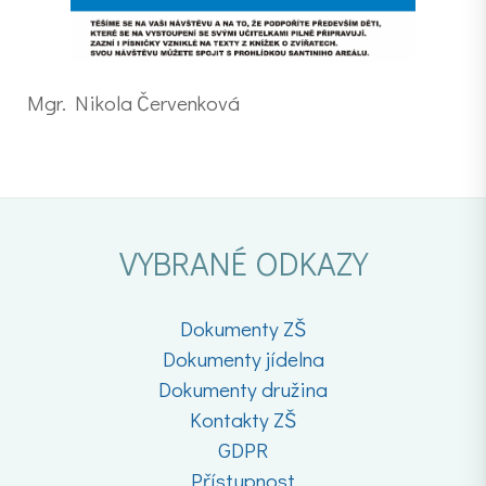
Mgr. Nikola Červenková
VYBRANÉ ODKAZY
Dokumenty ZŠ
Dokumenty jídelna
Dokumenty družina
Kontakty ZŠ
GDPR
Přístupnost