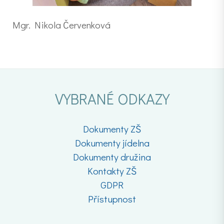
Mgr. Nikola Červenková
VYBRANÉ ODKAZY
Dokumenty ZŠ
Dokumenty jídelna
Dokumenty družina
Kontakty ZŠ
GDPR
Přístupnost