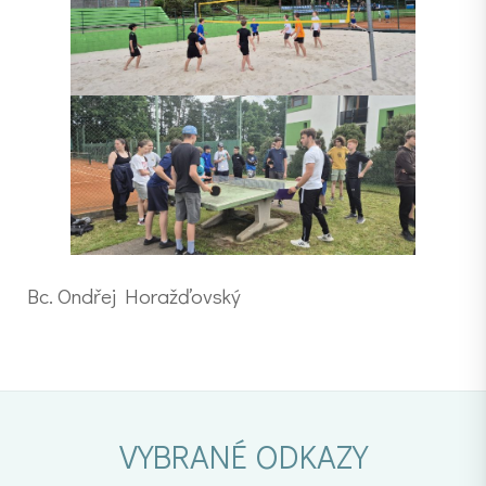
Bc. Ondřej Horažďovský
VYBRANÉ ODKAZY