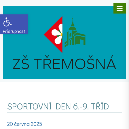
Open toolbar
SPORTOVNÍ DEN 6.-9. TŘÍD
20 června 2025