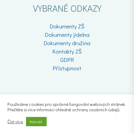
VYBRANÉ ODKAZY
Dokumenty ZŠ
Dokumenty jídelna
Dokumenty družina
Kontakty ZŠ
GDPR
Přístupnost
Používáme cookies pro správné fungování webových stránek.
Přečtěte si více informací ohledně ochrany osobních údajů.
Číst více
Potvrdit.