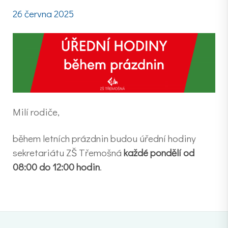
26 června 2025
Milí rodiče,
během letních prázdnin budou úřední hodiny
sekretariátu ZŠ Třemošná
každé pondělí od
08:00 do 12:00 hodin
.