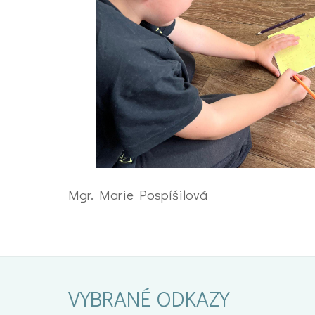
Mgr. Marie Pospíšilová
VYBRANÉ ODKAZY