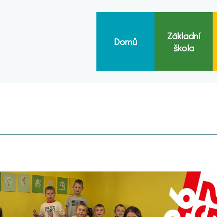
Základní
Domů
škola