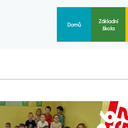
Základní
Domů
škola