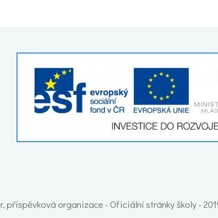
, příspěvková organizace - Oficiální stránky školy - 20