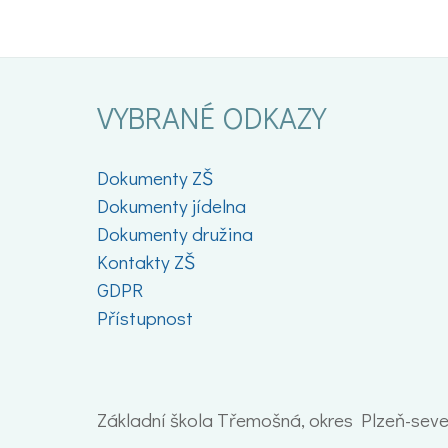
VYBRANÉ ODKAZY
Dokumenty ZŠ
Dokumenty jídelna
Dokumenty družina
Kontakty ZŠ
GDPR
Přístupnost
Základní škola Třemošná, okres Plzeň-sever