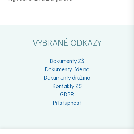
VYBRANÉ ODKAZY
Dokumenty ZŠ
Dokumenty jídelna
Dokumenty družina
Kontakty ZŠ
GDPR
Přístupnost