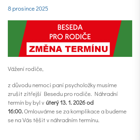
8 prosince 2025
Vážení rodiče,
z důvodu nemoci paní psycholožky musíme
zrušit zítřejší Besedu pro rodiče. Náhradní
termín by byl v
úterý 13. 1. 2026 od
16:00.
Omlouváme se za komplikace a budeme
se na Vás těšit v náhradním termínu.