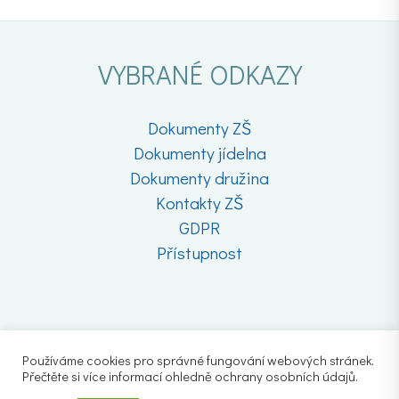
VYBRANÉ ODKAZY
Dokumenty ZŠ
Dokumenty jídelna
Dokumenty družina
Kontakty ZŠ
GDPR
Přístupnost
Používáme cookies pro správné fungování webových stránek.
Přečtěte si více informací ohledně ochrany osobních údajů.