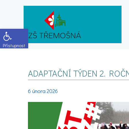
Open toolbar
ADAPTAČNÍ TÝDEN 2. ROČ
6 února 2026