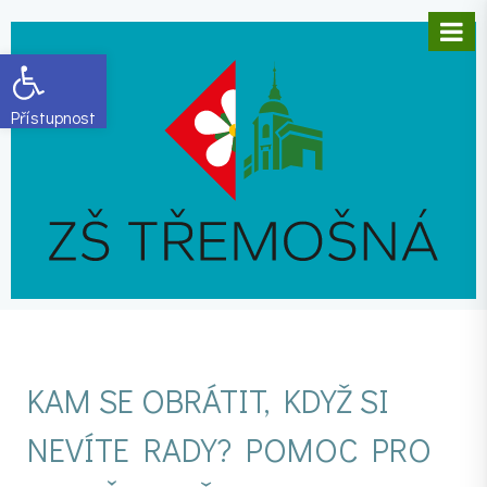
Open toolbar
KAM SE OBRÁTIT, KDYŽ SI
NEVÍTE RADY? POMOC PRO