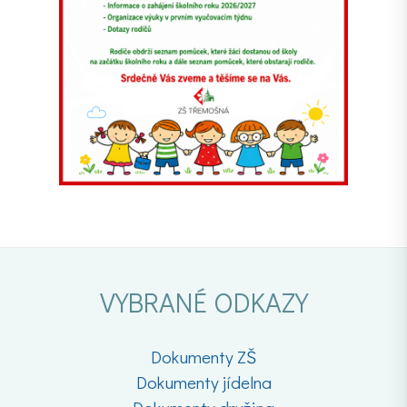
VYBRANÉ ODKAZY
Dokumenty ZŠ
Dokumenty jídelna