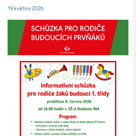
19 května 2026