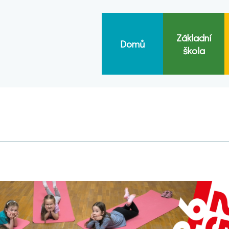
Základní
Domů
škola