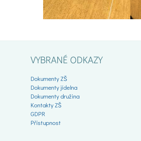
VYBRANÉ ODKAZY
Dokumenty ZŠ
Dokumenty jídelna
Dokumenty družina
Kontakty ZŠ
GDPR
Přístupnost