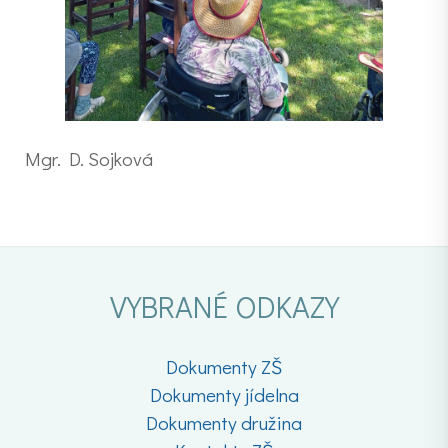
Mgr. D. Sojková
VYBRANÉ ODKAZY
Dokumenty ZŠ
Dokumenty jídelna
Dokumenty družina