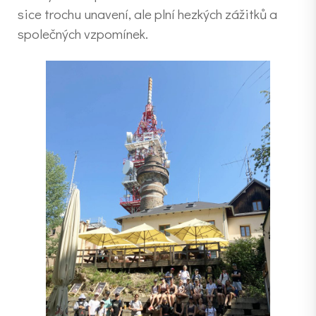
sice trochu unavení, ale plní hezkých zážitků a
společných vzpomínek.