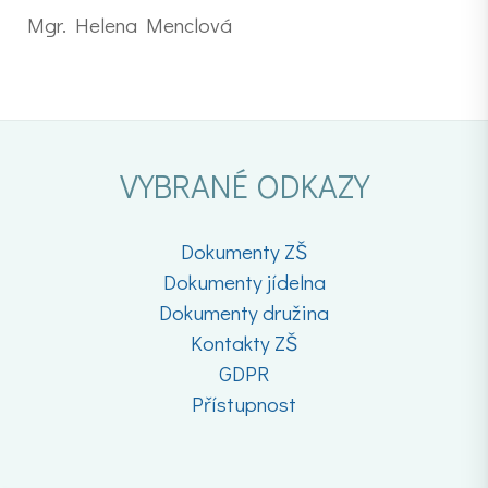
Mgr. Helena Menclová
VYBRANÉ ODKAZY
Dokumenty ZŠ
Dokumenty jídelna
Dokumenty družina
Kontakty ZŠ
GDPR
Přístupnost