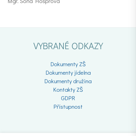
Mgr. Soňa Hosprová
VYBRANÉ ODKAZY
Dokumenty ZŠ
Dokumenty jídelna
Dokumenty družina
Kontakty ZŠ
GDPR
Přístupnost