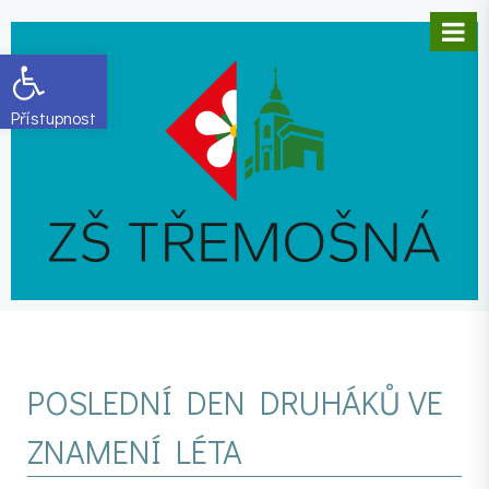
Open toolbar
POSLEDNÍ DEN DRUHÁKŮ VE
ZNAMENÍ LÉTA