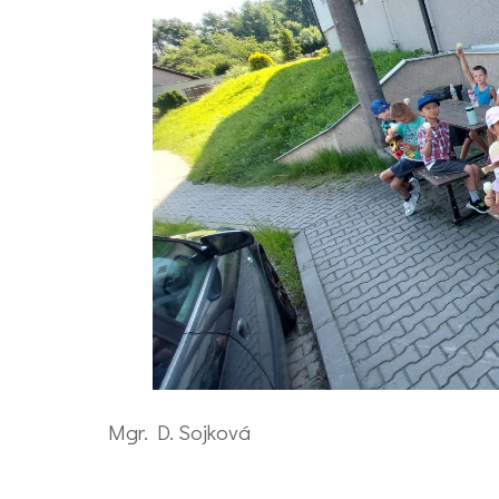
Mgr. D. Sojková