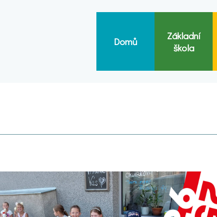
Základní
Domů
škola