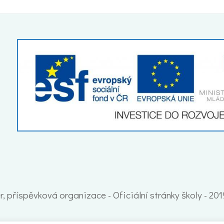
, příspěvková organizace - Oficiální stránky školy - 20