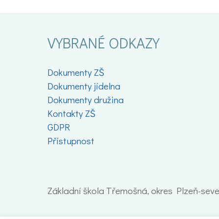
VYBRANÉ ODKAZY
Dokumenty ZŠ
Dokumenty jídelna
Dokumenty družina
Kontakty ZŠ
GDPR
Přístupnost
Základní škola Třemošná, okres Plzeň-sever