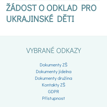
ŽÁDOST O ODKLAD PRO
UKRAJINSKÉ DĚTI
VYBRANÉ ODKAZY
Dokumenty ZŠ
Dokumenty jídelna
Dokumenty družina
Kontakty ZŠ
GDPR
Přístupnost