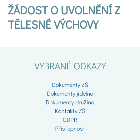
ŽÁDOST O UVOLNĚNÍ Z
TĚLESNÉ VÝCHOVY
VYBRANÉ ODKAZY
Dokumenty ZŠ
Dokumenty jídelna
Dokumenty družina
Kontakty ZŠ
GDPR
Přístupnost