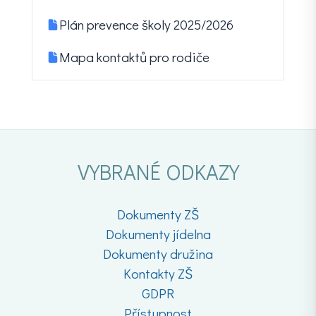
Plán prevence školy 2025/2026
Mapa kontaktů pro rodiče
VYBRANÉ ODKAZY
Dokumenty ZŠ
Dokumenty jídelna
Dokumenty družina
Kontakty ZŠ
GDPR
Přístupnost