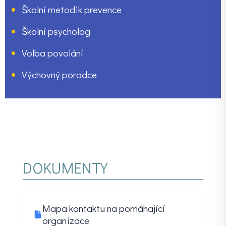
Školní metodik prevence
Školní psycholog
Volba povolání
Výchovný poradce
DOKUMENTY
Mapa kontaktu na pomáhající
organizace