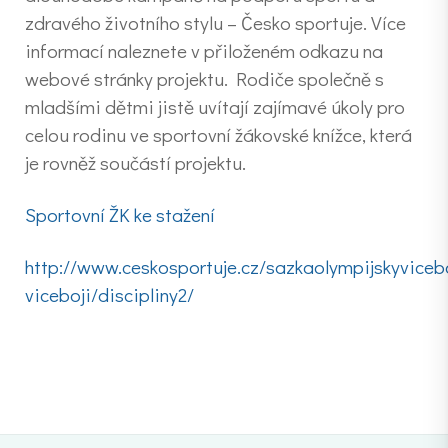
zdravého životního stylu – Česko sportuje. Více
informací naleznete v přiloženém odkazu na
webové stránky projektu. Rodiče společně s
mladšími dětmi jistě uvítají zajímavé úkoly pro
celou rodinu ve sportovní žákovské knížce, která
je rovněž součástí projektu.
Sportovní ŽK ke stažení
http://www.ceskosportuje.cz/sazkaolympijskyviceb
viceboji/discipliny2/