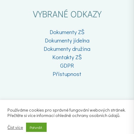
VYBRANÉ ODKAZY
Dokumenty ZŠ
Dokumenty jídelna
Dokumenty družina
Kontakty ZŠ
GDPR
Přístupnost
Používáme cookies pro správné fungování webových stránek.
Přečtěte si více informací ohledně ochrany osobních údajů.
Číst více
Potvrdit.