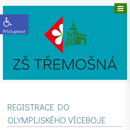
Open toolbar
REGISTRACE DO
OLYMPIJSKÉHO VÍCEBOJE