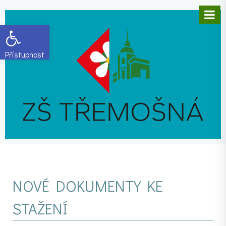
Open toolbar
NOVÉ DOKUMENTY KE
STAŽENÍ