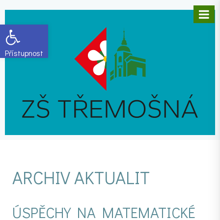
Open toolbar
ARCHIV AKTUALIT
ÚSPĚCHY NA MATEMATICKÉ