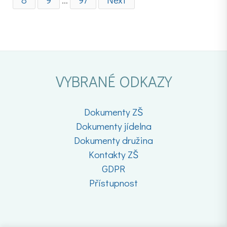
VYBRANÉ ODKAZY
Dokumenty ZŠ
Dokumenty jídelna
Dokumenty družina
Kontakty ZŠ
GDPR
Přístupnost